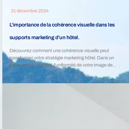
31 décembre 2024
L’importance de la cohérence visuelle dans les
supports marketing d’un hôtel.
Découvrez comment une cohérence visuelle peut
transformer votre stratégie marketing hôtel. Dans un
secteur concurrentiel, l'uniformité de votre image de...