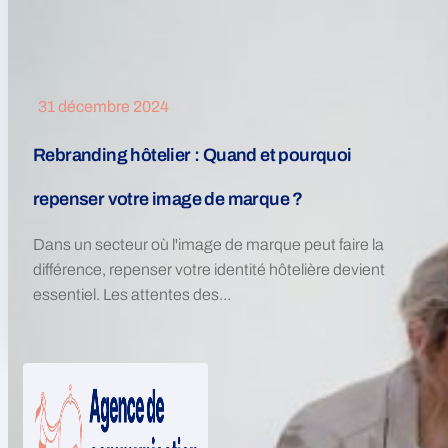
31 décembre 2024
Rebranding hôtelier : Quand et pourquoi
repenser votre image de marque ?
Dans un secteur où l'image de marque peut faire la
différence, repenser votre identité hôtelière devient
essentiel. Les attentes des...