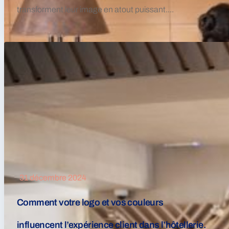
transforment leur image en atout puissant....
31 décembre 2024
Comment votre logo et vos couleurs
influencent l’expérience client dans l’hôtellerie.