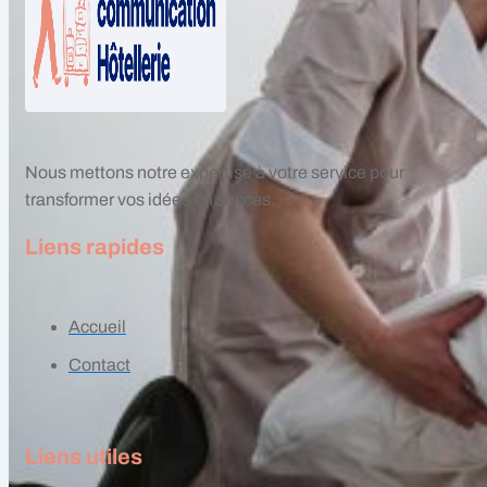
Nous mettons notre expertise à votre service pour
transformer vos idées en succès.
Liens rapides
Accueil
Contact
Liens utiles