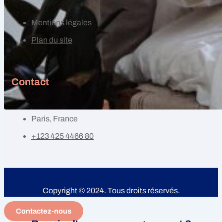
Mentions légales
Plan du site
Contact
Paris, France
+123 425 4466 80
Copyright © 2024. Tous droits réservés.
Contactez-nous