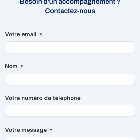
Besoin d'un accompagnement ?
Contactez-nous