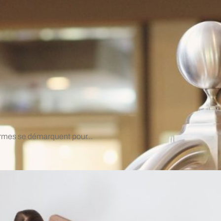
ormes se démarquent pour...