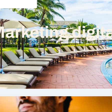
arketing digita