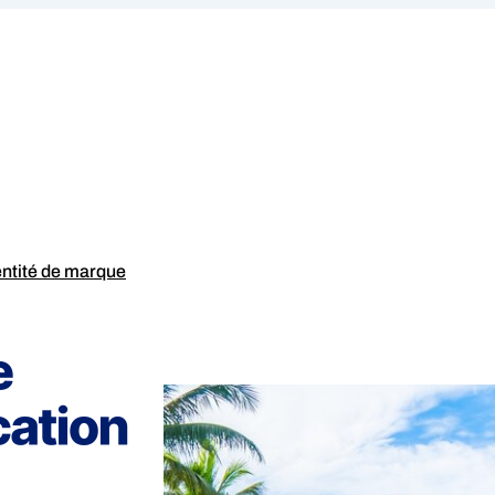
entité de marque