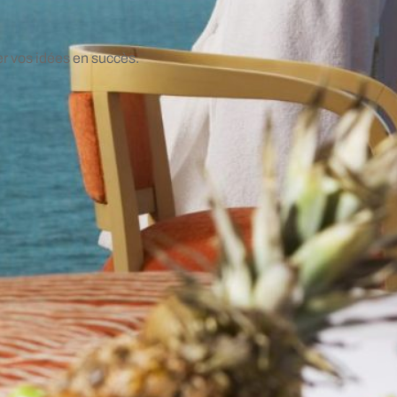
er vos idées en succès.